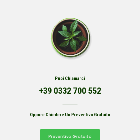
Puoi Chiamarci
+39 0332 700 552
Oppure Chiedere Un Preventivo Gratuito
Preventivo Gratuito