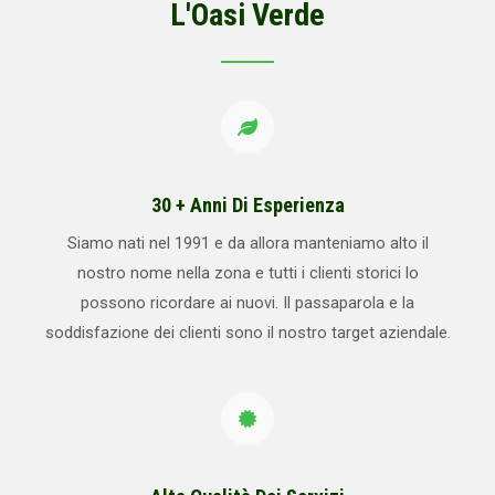
L'Oasi Verde
30 + Anni Di Esperienza
Siamo nati nel 1991 e da allora manteniamo alto il
nostro nome nella zona e tutti i clienti storici lo
possono ricordare ai nuovi. Il passaparola e la
soddisfazione dei clienti sono il nostro target aziendale.