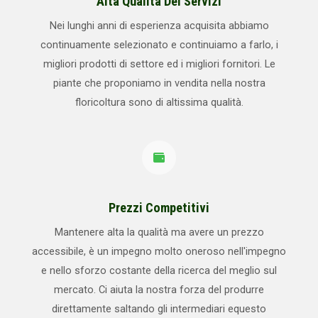
Alta Qualità Dei Servizi
Nei lunghi anni di esperienza acquisita abbiamo
continuamente selezionato e continuiamo a farlo, i
migliori prodotti di settore ed i migliori fornitori. Le
piante che proponiamo in vendita nella nostra
floricoltura sono di altissima qualità.
Prezzi Competitivi
Mantenere alta la qualità ma avere un prezzo
accessibile, è un impegno molto oneroso nell'impegno
e nello sforzo costante della ricerca del meglio sul
mercato. Ci aiuta la nostra forza del produrre
direttamente saltando gli intermediari equesto