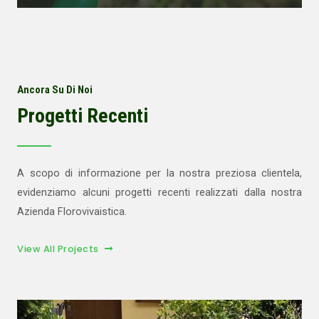
Ancora Su Di Noi
Progetti Recenti
A scopo di informazione per la nostra preziosa clientela,
evidenziamo alcuni progetti recenti realizzati dalla nostra
Azienda Florovivaistica.
View All Projects