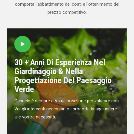
comporta l'abbattimento dei costi e l'ottenimento del
prezzo competitivo.
30 + Anni Di Esperienza Nel
Giardinaggio & Nella
Progettazione Del Paesaggio
Verde
Gabriele è sempre a Vs disposizione per valutare con
Voi gli interventi necessari o i prodotti da aggiungere
alle vostre necessità.