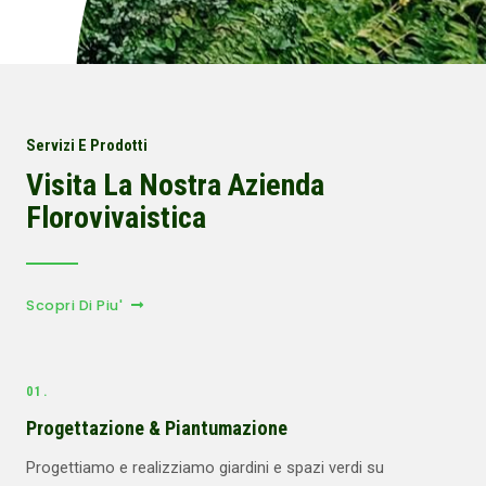
Servizi E Prodotti
Visita La Nostra Azienda
Florovivaistica
Scopri Di Piu'
01.
Progettazione & Piantumazione
Progettiamo e realizziamo giardini e spazi verdi su