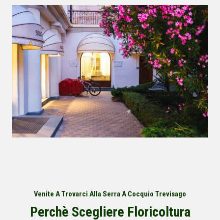
Venite A Trovarci Alla Serra A Cocquio Trevisago
Perchè Scegliere Floricoltura