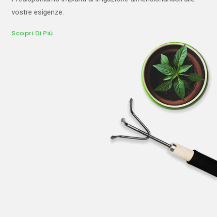
vostre esigenze.
Scopri Di Più