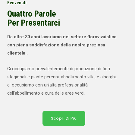
Benvenuti
Quattro Parole
Per Presentarci
Da oltre 30 anni lavoriamo nel settore florovivaistico
con piena soddisfazione della nostra preziosa
clientela .
Ci occupiamo prevalentemente di produzione di fiori
stagionali e piante perenni, abbellimento ville, e alberghi,
ci occupiamo con un’alta professionalità
dell’abbellimento e cura delle aree verdi.
Scopri Di Più